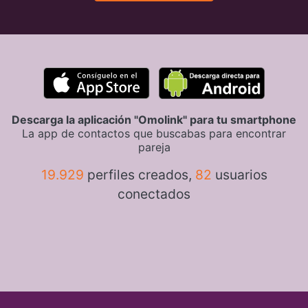
Descarga la aplicación "Omolink" para tu smartphone
La app de contactos que buscabas para encontrar
pareja
19.929
perfiles creados,
82
usuarios
conectados