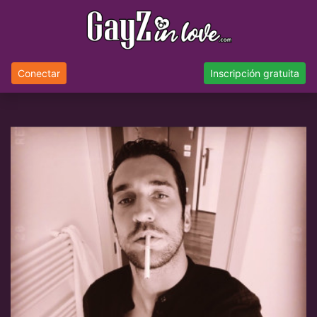
Conectar
Inscripción gratuita