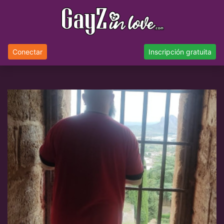
Conectar
Inscripción gratuita