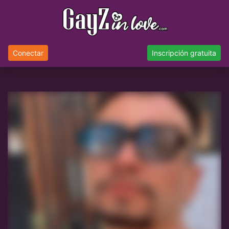
Conectar
Inscripción gratuita