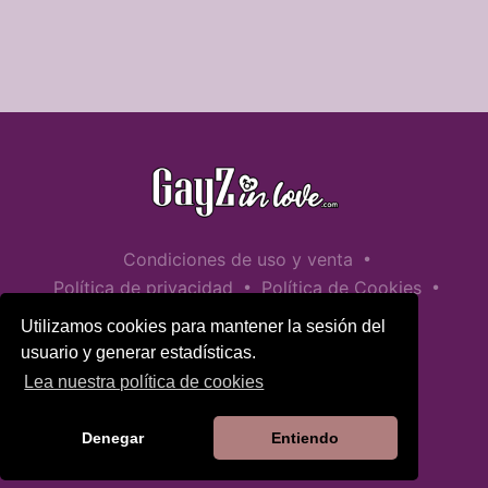
•
Condiciones de uso y venta
•
•
Política de privacidad
Política de Cookies
•
Política de seguridad infantil
Utilizamos cookies para mantener la sesión del
Ayuda / Contactar
usuario y generar estadísticas.
Lea nuestra política de cookies
Denegar
Entiendo