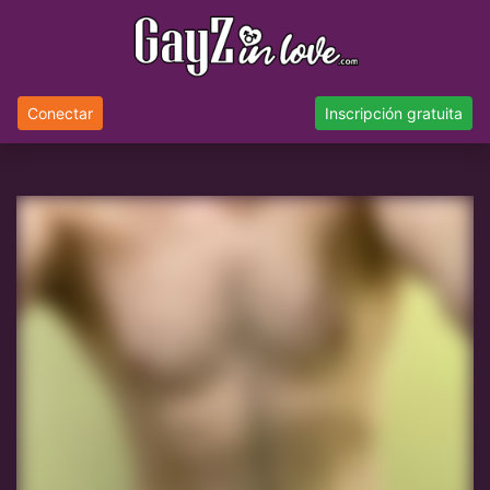
Conectar
Inscripción gratuita