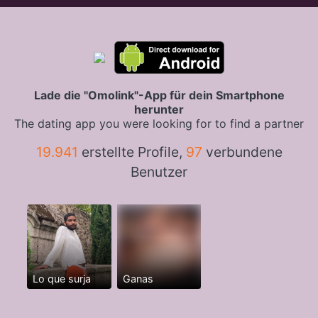
Lade die "Omolink"-App für dein Smartphone
herunter
The dating app you were looking for to find a partner
19.941
erstellte Profile,
97
verbundene
Benutzer
Lo que surja
Ganas