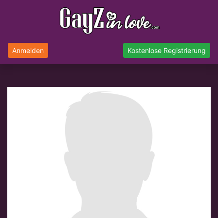
Anmelden
Kostenlose Registrierung