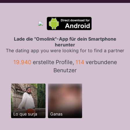
Lade die "Omolink"-App für dein Smartphone
herunter
The dating app you were looking for to find a partner
19.940
erstellte Profile,
114
verbundene
Benutzer
Lo que surja
Ganas