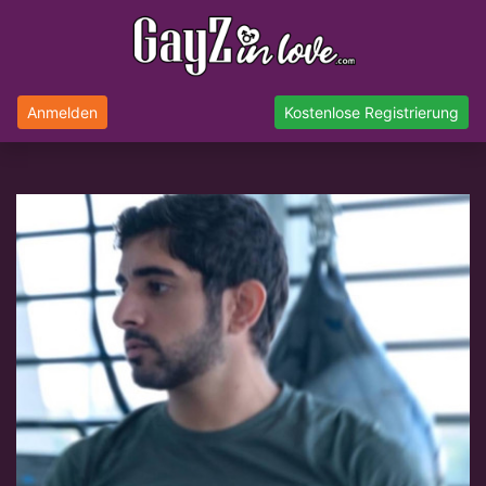
Anmelden
Kostenlose Registrierung