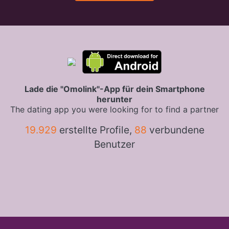
Lade die "Omolink"-App für dein Smartphone
herunter
The dating app you were looking for to find a partner
19.929
erstellte Profile,
88
verbundene
Benutzer