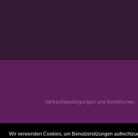
Verkaufsbedingungen und Konditionen
Wir verwenden Cookies, um Benutzersitzungen aufrechtzuerh