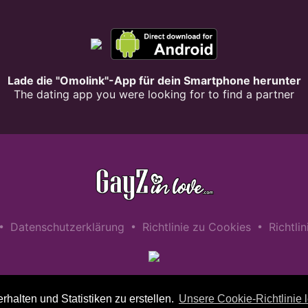
Lade die "Omolink"-App für dein Smartphone herunter
The dating app you were looking for to find a partner
•
•
•
Datenschutzerklärung
Richtlinie zu Cookies
Richtli
alten und Statistiken zu erstellen.
Unsere Cookie-Richtlinie 