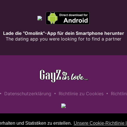
Lade die "Omolink"-App für dein Smartphone herunter
The dating app you were looking for to find a partner
•
•
•
Datenschutzerklärung
Richtlinie zu Cookies
Richtli
alten und Statistiken zu erstellen.
Unsere Cookie-Richtlinie 