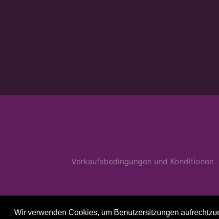
Verkaufsbedingungen und Konditionen
Wir verwenden Cookies, um Benutzersitzungen aufrechtzuerh