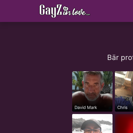
Bär pro
David Mark
Chris