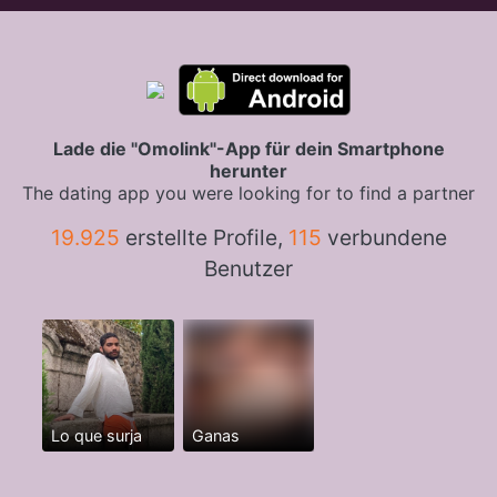
Lade die "Omolink"-App für dein Smartphone
herunter
The dating app you were looking for to find a partner
19.925
erstellte Profile,
115
verbundene
Benutzer
Lo que surja
Ganas