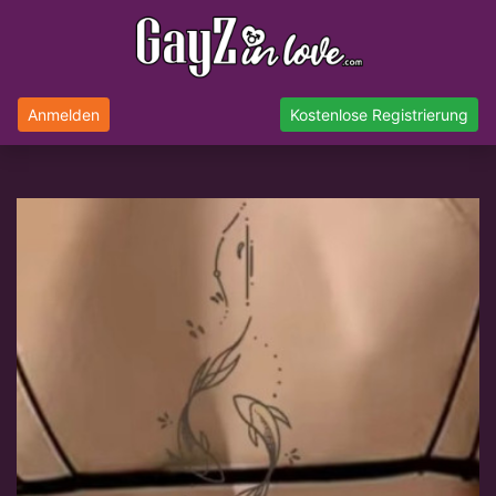
Anmelden
Kostenlose Registrierung