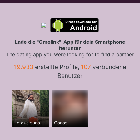
Lade die "Omolink"-App für dein Smartphone
herunter
The dating app you were looking for to find a partner
19.933
erstellte Profile,
107
verbundene
Benutzer
Lo que surja
Ganas