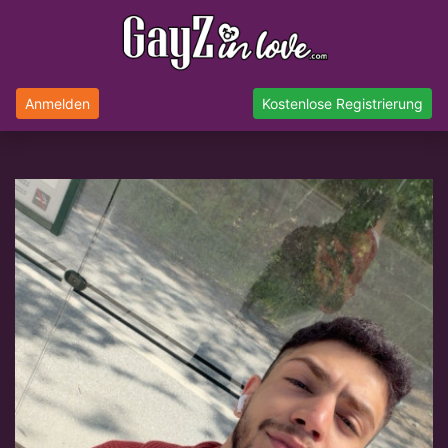
Anmelden
Kostenlose Registrierung