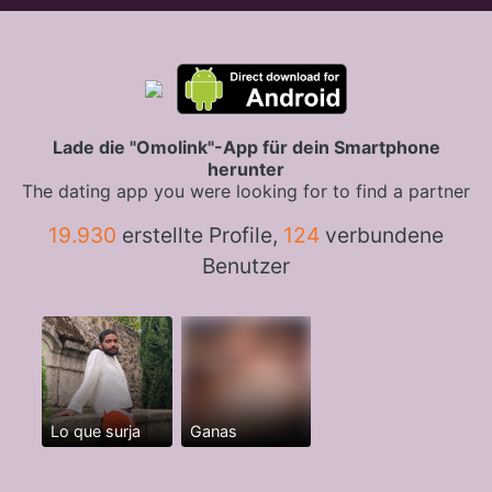
Lade die "Omolink"-App für dein Smartphone
herunter
The dating app you were looking for to find a partner
19.930
erstellte Profile,
124
verbundene
Benutzer
Lo que surja
Ganas