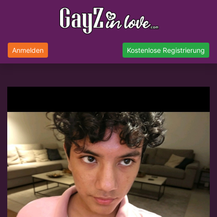
Anmelden
Kostenlose Registrierung