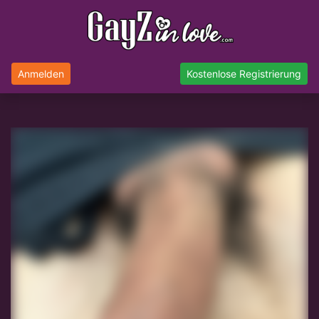
Anmelden
Kostenlose Registrierung