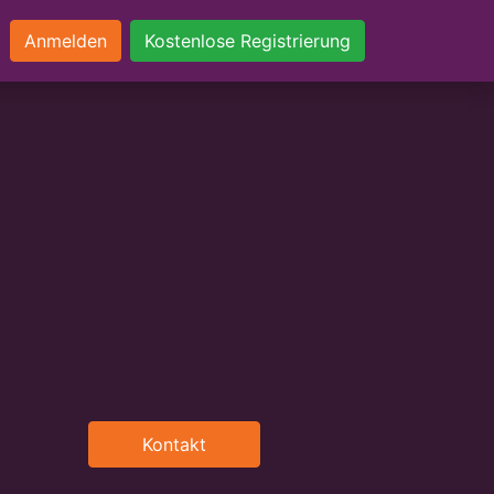
Anmelden
Kostenlose Registrierung
Kontakt