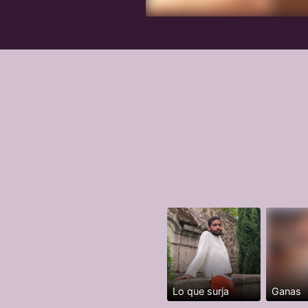
Lo que surja
Ganas