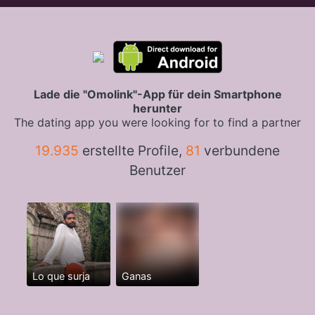
Lade die "Omolink"-App für dein Smartphone
herunter
The dating app you were looking for to find a partner
19.935
erstellte Profile,
81
verbundene
Benutzer
Lo que surja
Ganas