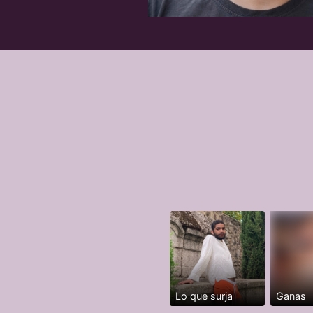
Lo que surja
Ganas