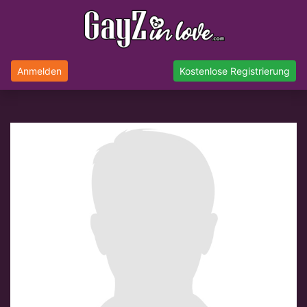
Anmelden
Kostenlose Registrierung