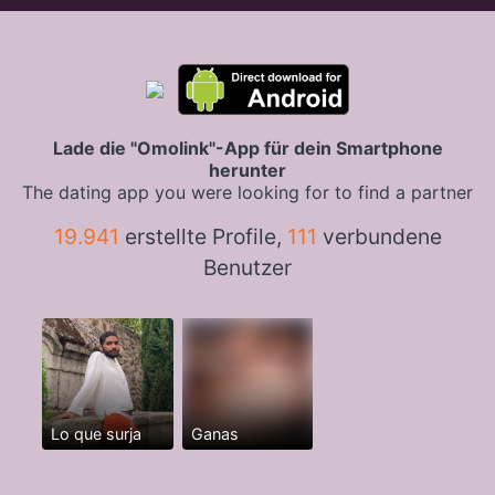
Lade die "Omolink"-App für dein Smartphone
herunter
The dating app you were looking for to find a partner
19.941
erstellte Profile,
111
verbundene
Benutzer
Lo que surja
Ganas