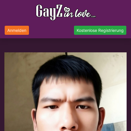
Anmelden
Kostenlose Registrierung