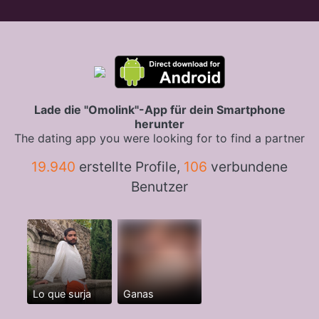
Lade die "Omolink"-App für dein Smartphone
herunter
The dating app you were looking for to find a partner
19.940
erstellte Profile,
106
verbundene
Benutzer
Lo que surja
Ganas