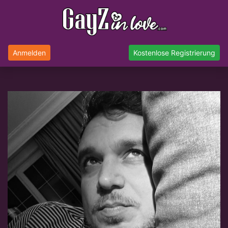
Anmelden
Kostenlose Registrierung