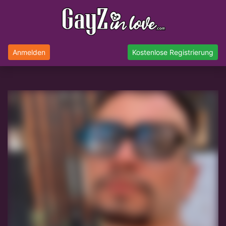
Anmelden
Kostenlose Registrierung