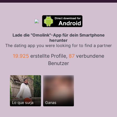
Lade die "Omolink"-App für dein Smartphone
herunter
The dating app you were looking for to find a partner
19.925
erstellte Profile,
87
verbundene
Benutzer
Lo que surja
Ganas