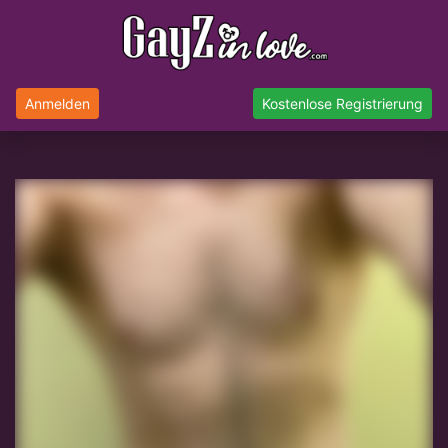
Anmelden
Kostenlose Registrierung